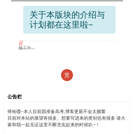
关于本版块的介绍与
计划都在这里啦~
施工中...
赏
公告栏
呀哈喽~本人目前因准备高考,博客更新不会太频繁
目前对本站的展望有很多、想要写进来的类别也有很多 请大
家和我一起见证这里不断充实起来的时候叭~！