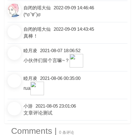
自闭的瑶大仙
2022-09-09 14:46:46
(*σ´∀`)σ
自闭的瑶大仙
2022-09-09 14:43:45
真棒！
睦月凌
2021-08-07 18:06:52
小伙伴们留个言嘛~？
睦月凌
2021-08-06 00:35:00
rua
小游
2021-08-05 23:01:06
文章评论测试
Comments |
0 条评论